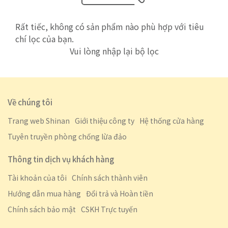
Rất tiếc, không có sản phẩm nào phù hợp với tiêu
chí lọc của bạn.
Vui lòng nhập lại bộ lọc
Về chúng tôi
Trang web Shinan
Giới thiệu công ty
Hệ thống cửa hàng
Tuyên truyền phòng chống lừa đảo
Thông tin dịch vụ khách hàng
Tài khoản của tôi
Chính sách thành viên
Hướng dẫn mua hàng
Đổi trả và Hoàn tiền
Chính sách bảo mật
CSKH Trực tuyến