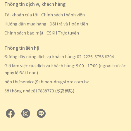
Thông tin dịch vụ khách hàng
Tài khoản của tôi
Chính sách thành viên
Hướng dẫn mua hàng
Đổi trả và Hoàn tiền
Chính sách bảo mật
CSKH Trực tuyến
Thông tin liên hệ
Đường dây nóng dịch vụ khách hàng: 02-2226-5758 #204
Giờ làm việc của dịch vụ khách hàng: 9:00 - 17:00 (ngoại trừ các
ngày lễ Đài Loan)
hộp thư:service@shinan-drugstore.com.tw
Số thống nhất:817888773 (欣安藥局)