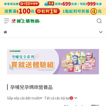
孕哺兒孕媽咪營養品
Sắp xếp cài đặt trước
Tất cả các bộ lọc