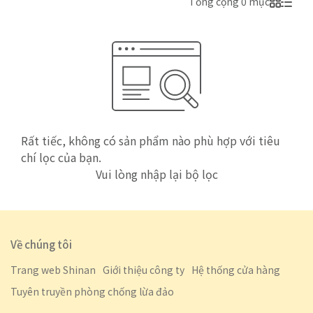
Tổng cộng 0 mục
Rất tiếc, không có sản phẩm nào phù hợp với tiêu
chí lọc của bạn.
Vui lòng nhập lại bộ lọc
Về chúng tôi
Trang web Shinan
Giới thiệu công ty
Hệ thống cửa hàng
Tuyên truyền phòng chống lừa đảo