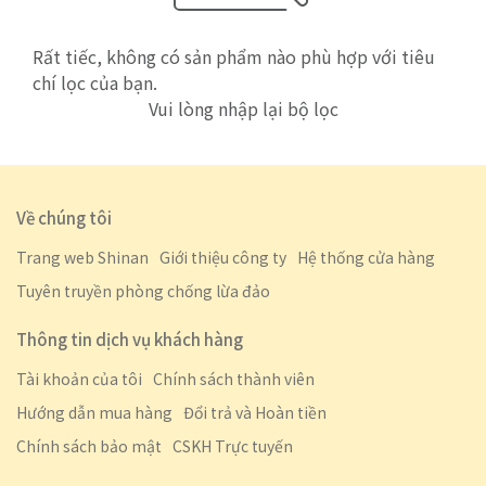
Rất tiếc, không có sản phẩm nào phù hợp với tiêu
chí lọc của bạn.
Vui lòng nhập lại bộ lọc
Về chúng tôi
Trang web Shinan
Giới thiệu công ty
Hệ thống cửa hàng
Tuyên truyền phòng chống lừa đảo
Thông tin dịch vụ khách hàng
Tài khoản của tôi
Chính sách thành viên
Hướng dẫn mua hàng
Đổi trả và Hoàn tiền
Chính sách bảo mật
CSKH Trực tuyến