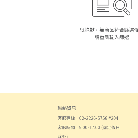
很抱歉，無商品符合篩選
請重新輸入篩選
聯絡資訊
客服專線：02-2226-5758 #204
客服時間：9:00-17:00 (國定假日
除外)