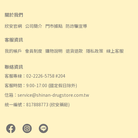
關於我們
欣安官網
公司簡介
門市據點
防詐騙宣導
客服資訊
我的帳戶
會員制度
購物說明
退貨退款
隱私政策
線上客服
聯絡資訊
客服專線：02-2226-5758 #204
客服時間：9:00-17:00 (國定假日除外)
信箱：service@shinan-drugstore.com.tw
統一編號：817888773 (欣安藥局)