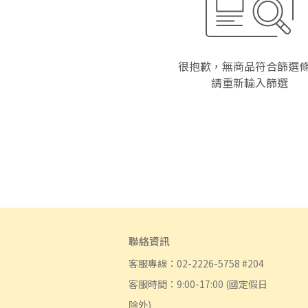
很抱歉，無商品符合篩選
請重新輸入篩選
聯絡資訊
客服專線：02-2226-5758 #204
客服時間：9:00-17:00 (國定假日
除外)