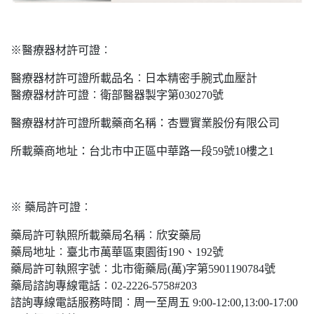
※醫療器材許可證︰
醫療器材許可證所載品名︰日本精密手腕式血壓計
醫療器材許可證︰衛部醫器製字第030270號
醫療器材許可證所載藥商名稱：杏豐實業股份有限公司
所載藥商地址：台北市中正區中華路一段59號10樓之1
※
藥局許可證︰
藥局許可執照所載藥局名稱︰欣安藥局
藥局地址︰臺北市萬華區東園街190、192號
藥局許可執照字號︰北市衛藥局(萬)字第5901190784號
藥局諮詢專線電話︰02-2226-5758#203
諮詢專線電話服務時間︰周一至周五 9:00-12:00,13:00-17:00