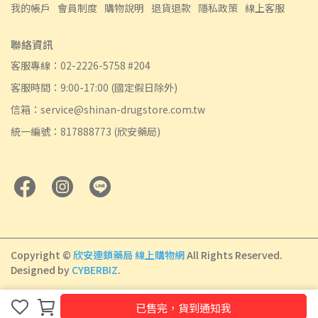
我的帳戶
會員制度
購物說明
退貨退款
隱私政策
線上客服
聯絡資訊
客服專線：02-2226-5758 #204
客服時間：9:00-17:00 (國定假日除外)
信箱：service@shinan-drugstore.com.tw
統一編號：817888773 (欣安藥局)
Copyright ©
欣安連鎖藥局 線上購物網
All Rights Reserved.
Designed by
CYBERBIZ
.
已售完，貨到通知我