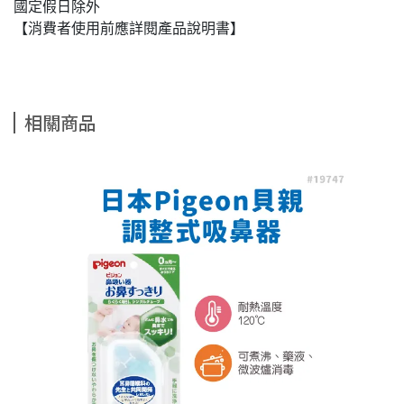
國定假日除外
【消費者使用前應詳閱產品說明書】
相關商品