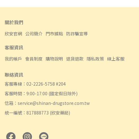
關於我們
欣安官網
公司簡介
門市據點
防詐騙宣導
客服資訊
我的帳戶
會員制度
購物說明
退貨退款
隱私政策
線上客服
聯絡資訊
客服專線：02-2226-5758 #204
客服時間：9:00-17:00 (國定假日除外)
信箱：service@shinan-drugstore.com.tw
統一編號：817888773 (欣安藥局)