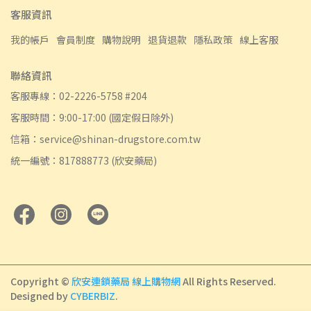
客服資訊
我的帳戶
會員制度
購物說明
退貨退款
隱私政策
線上客服
聯絡資訊
客服專線：02-2226-5758 #204
客服時間：9:00-17:00 (國定假日除外)
信箱：service@shinan-drugstore.com.tw
統一編號：817888773 (欣安藥局)
Copyright ©
欣安連鎖藥局 線上購物網
All Rights Reserved.
Designed by
CYBERBIZ
.