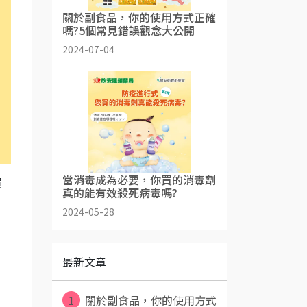
關於副食品，你的使用方式正確
嗎?5個常見錯誤觀念大公開
2024-07-04
當消毒成為必要，你買的消毒劑
買
真的能有效殺死病毒嗎?
2024-05-28
最新文章
1
關於副食品，你的使用方式