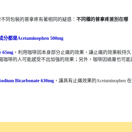
對不同包裝的普拿疼有著相同的疑惑：
不同種的普拿疼差別在哪
分都是Acetaminophen 500mg
65mg
，利用咖啡因本身部分止痛的效果，讓止痛的效果較持久
喝咖啡的人可能感受不出加強的效果；另外，咖啡因過量也可能
ium Bicarbonate 630mg
，讓具有止痛效果的Acetaminophen 在