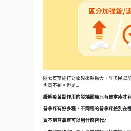
隨著疫苗施打對象越來越擴大，許多民眾
也買不到。但是...
緩解疫苗副作用的發燒頭痛只有普拿疼才有
普拿疼有好多種，不同種的普拿疼差別在哪
買不到普拿疼可以用什麼替代?